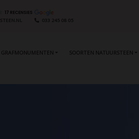
17 RECENSIES
STEEN.NL
033 245 08 05
GRAFMONUMENTEN
SOORTEN NATUURSTEEN