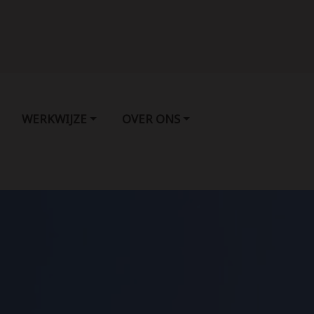
WERKWIJZE
OVER ONS