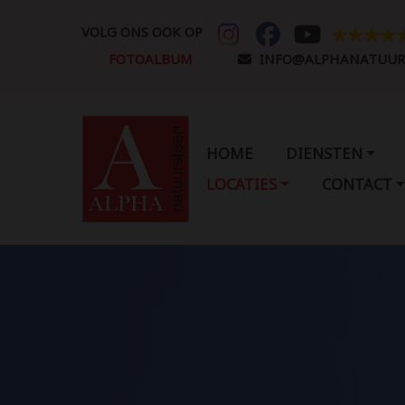
VOLG ONS OOK OP
FOTOALBUM
INFO@ALPHANATUUR
HOME
DIENSTEN
LOCATIES
CONTACT