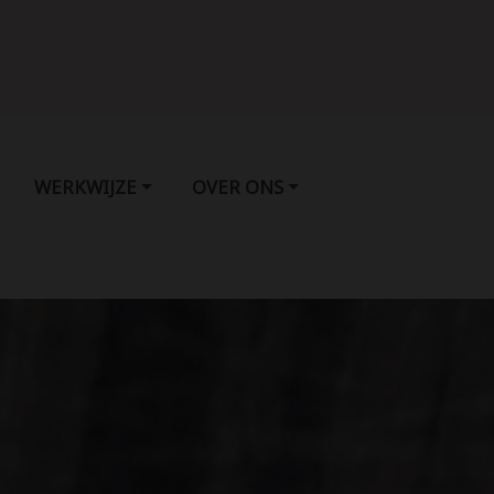
WERKWIJZE
OVER ONS