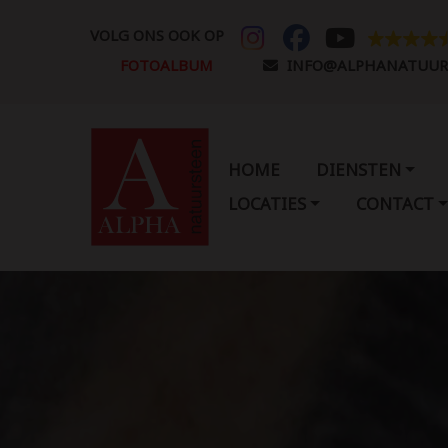
VOLG ONS OOK OP
FOTOALBUM
INFO@ALPHANATUUR
HOME
DIENSTEN
LOCATIES
CONTACT